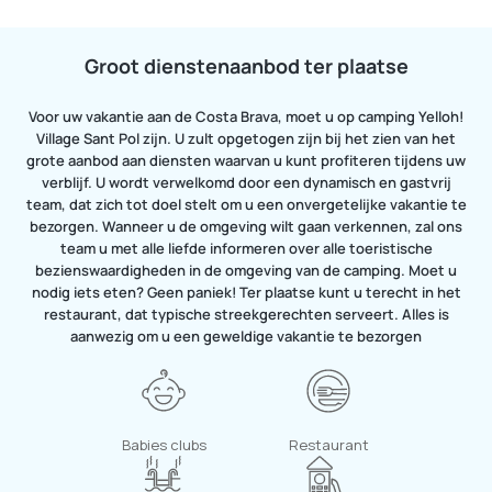
Groot dienstenaanbod ter plaatse
Voor uw vakantie aan de Costa Brava, moet u op camping Yelloh!
Village Sant Pol zijn. U zult opgetogen zijn bij het zien van het
grote aanbod aan diensten waarvan u kunt profiteren tijdens uw
verblijf. U wordt verwelkomd door een dynamisch en gastvrij
team, dat zich tot doel stelt om u een onvergetelijke vakantie te
bezorgen. Wanneer u de omgeving wilt gaan verkennen, zal ons
team u met alle liefde informeren over alle toeristische
bezienswaardigheden in de omgeving van de camping. Moet u
nodig iets eten? Geen paniek! Ter plaatse kunt u terecht in het
restaurant, dat typische streekgerechten serveert. Alles is
aanwezig om u een geweldige vakantie te bezorgen
Babies clubs
Restaurant