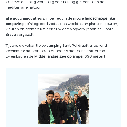
Op deze camping wordt erg veel belang gehecht aan de
mediterrane natuur:
alle accommodaties zijn perfect in de mooie
landschappelijke
omgeving
geïntegreerd zodat een weelde aan planten, geuren,
kleuren en aroma’s u tijdens uw campingverblijf aan de Costa
Brava vergezelt.
Tijdens uw vakantie op camping Sant Pol draait alles rond
zwemmen: dat kan ook niet anders met een schitterend
zwembad en de
Middellandse Zee op amper 350 meter
!