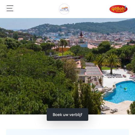
Boek uw verblijf