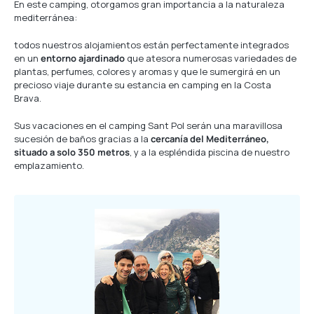
En este camping, otorgamos gran importancia a la naturaleza
mediterránea:
todos nuestros alojamientos están perfectamente integrados
en un
entorno ajardinado
que atesora numerosas variedades de
plantas, perfumes, colores y aromas y que le sumergirá en un
precioso viaje durante su estancia en camping en la Costa
Brava.
Sus vacaciones en el camping Sant Pol serán una maravillosa
sucesión de baños gracias a la
cercanía del Mediterráneo,
situado a solo 350 metros
, y a la espléndida piscina de nuestro
emplazamiento.