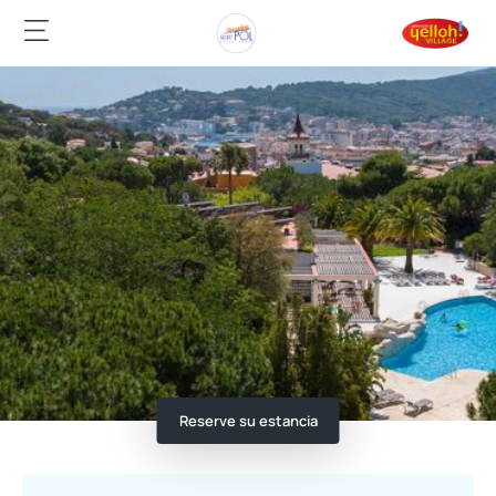
Reserve su estancia