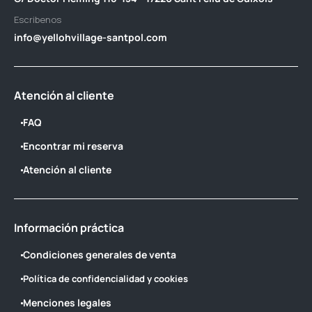
Escribenos
info@yellohvillage-santpol.com
Atención al cliente
FAQ
Encontrar mi reserva
Atención al cliente
Información práctica
Condiciones generales de venta
Política de confidencialidad y cookies
Menciones legales