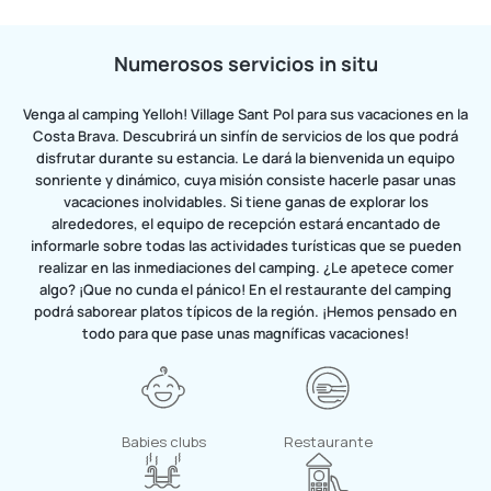
Numerosos servicios in situ
Venga al camping Yelloh! Village Sant Pol para sus vacaciones en la
Costa Brava. Descubrirá un sinfín de servicios de los que podrá
disfrutar durante su estancia. Le dará la bienvenida un equipo
sonriente y dinámico, cuya misión consiste hacerle pasar unas
vacaciones inolvidables. Si tiene ganas de explorar los
alrededores, el equipo de recepción estará encantado de
informarle sobre todas las actividades turísticas que se pueden
realizar en las inmediaciones del camping. ¿Le apetece comer
algo? ¡Que no cunda el pánico! En el restaurante del camping
podrá saborear platos típicos de la región. ¡Hemos pensado en
todo para que pase unas magníficas vacaciones!
Babies clubs
Restaurante