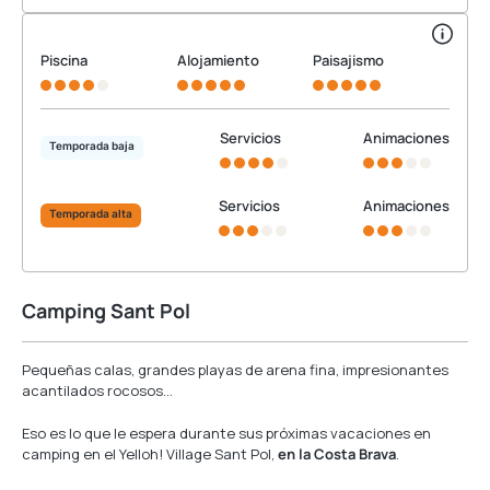
Piscina
Alojamiento
Paisajismo
Servicios
Animaciones
Temporada baja
Servicios
Animaciones
Temporada alta
Camping Sant Pol
Pequeñas calas, grandes playas de arena fina, impresionantes
acantilados rocosos…
Eso es lo que le espera durante sus próximas vacaciones en
camping en el Yelloh! Village Sant Pol,
en la Costa Brava
.