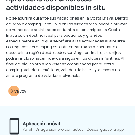
actividades disponibles in situ
No se aburrirá durante sus vacaciones en la Costa Brava. Dentro
del propio camping Sant Pol o en los alrededores, podrá disfrutar
de numerosas actividades en familia o con amigos. La Costa
Brava es un destino ideal para pequeños y grandes,
especialmente en lo que se refiere a las actividades al aire libre.
Los equipos del camping estarán encantados de ayudarle a
descubrir la región desde todos sus ángulos. In situ, sus hijos
podrán incluso hacer nuevos amigos en los clubes infantiles. Al
final del día, asista a las veladas organizadas por nuestro
camping. Veladas temáticas, veladas de baile… ¡Le espera un
amplio programa de veladas inolvidables!
ya voy
Aplicación móvil
Yelloh! Village siempre con usted. ¡Descárguese la app!