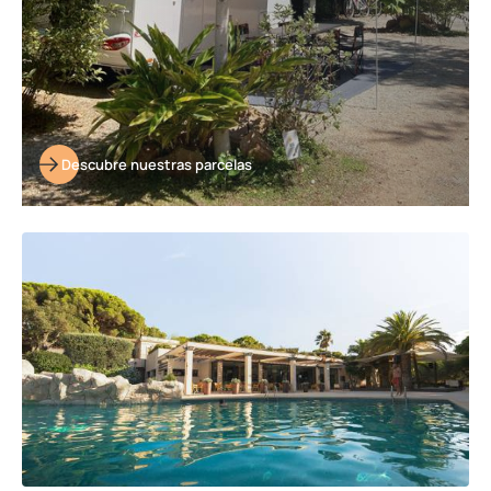
Descubre nuestras parcelas