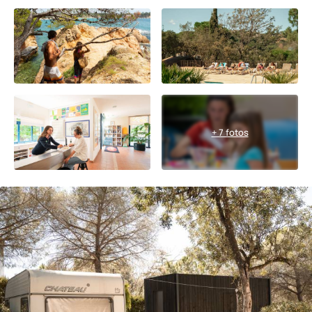
+ 7 fotos