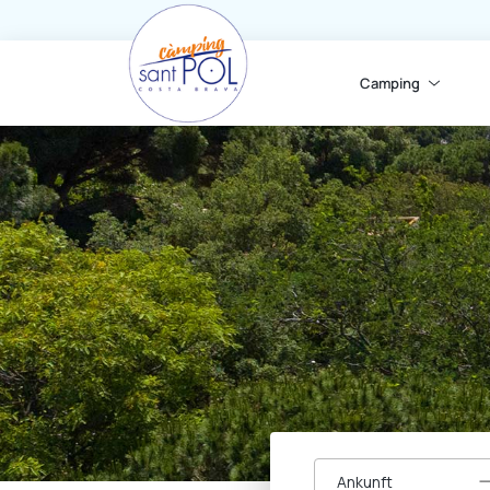
Camping
Ankunft