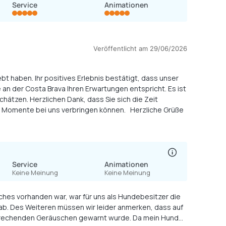
Service
Animationen
Veröffentlicht am 29/06/2026
ebt haben. Ihr positives Erlebnis bestätigt, dass unser
 an der Costa Brava Ihren Erwartungen entspricht. Es ist
hätzen. Herzlichen Dank, dass Sie sich die Zeit
ne Momente bei uns verbringen können. Herzliche Grüße
Service
Animationen
Keine Meinung
Keine Meinung
ches vorhanden war, war für uns als Hundebesitzer die
b. Des Weiteren müssen wir leider anmerken, dass auf
tsprechenden Geräuschen gewarnt wurde. Da mein Hund