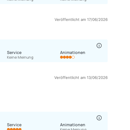
Veröffentlicht am 17/06/2026
Service
Animationen
Keine Meinung
Veröffentlicht am 13/06/2026
Service
Animationen
Keine Meinung