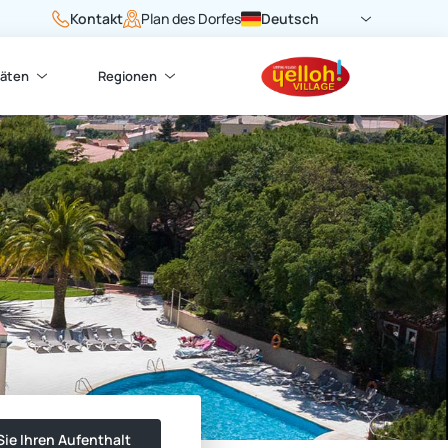
Kontakt
Deutsch
Plan des Dorfes
täten
Regionen
ie Ihren Aufenthalt