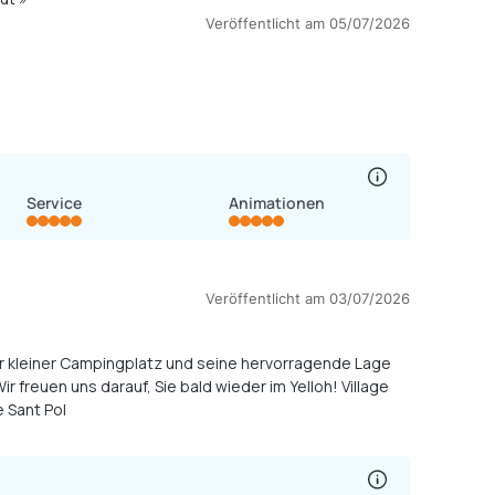
Veröffentlicht am 05/07/2026
Service
Animationen
Veröffentlicht am 03/07/2026
er kleiner Campingplatz und seine hervorragende Lage
r freuen uns darauf, Sie bald wieder im Yelloh! Village
e Sant Pol