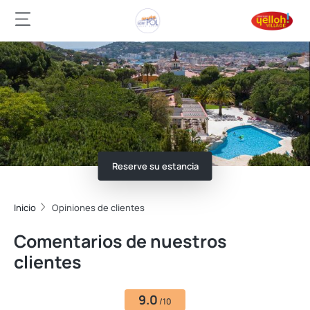
Reserve su estancia
Inicio
Opiniones de clientes
Comentarios de nuestros
clientes
9.0
/10