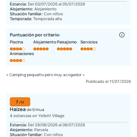
Estancia:
Del 03/07/2026 al 05/07/2026
Alojamiento:
Alojamiento
Situación familiar:
Con niños
Temporada:
Temporada alta
Puntuación por criterio:
Piscina
Alojamiento
Paisajismo
Servicios
Animaciones
« Camping pequeño pero muy acogedor »
Publicado el 11/07/2026
7
/10
Haizea
de Ermua
4 estancias en Yelloh! Village
Estancia:
Del 29/06/2026 al 06/07/2026
Alojamiento:
Parcela
Situación familiar:
Con niños