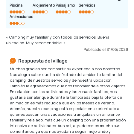
Piscina
Alojamiento
Paisajismo
Servicios
Animaciones
« Camping muy familiar y con todos los servicios. Buena
ubicación. Muy recomendable. »
Publicado el 31/05/2026
Respuesta del village
Muchas gracias por compartir su experiencia con nosotros.
Nos alegra saber que ha disfrutado del ambiente familiar del
camping, de nuestros servicios y de nuestra ubicación.
También le agradecemos que nos recomiende a otros viajeros.
En relación con las actividades y las zonas infantiles, nos
gustaría señalar que durante la temporada baja la oferta de
animación es más reducida que en los meses de verano.
Además, nuestro camping está especialmente orientado a
quienes buscan unas vacaciones tranquilas y un ambiente
familiar y relajado, más que un camping con una programación
intensiva de actividades. Aun así, agradecemos mucho sus
comentarios, ya que nos ayudan a seguir mejorando y