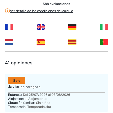
588 evaluaciones
Ver detalle de las condiciones del cálculo
41 opiniones
8
/10
Javier
de Zaragoza
Estancia:
Del 25/07/2026 al 03/08/2026
Alojamiento:
Alojamiento
Situación familiar:
Sin niños
Temporada:
Temporada alta