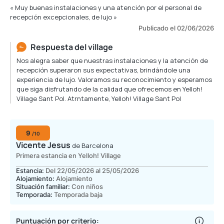
« Muy buenas instalaciones y una atención por el personal de
recepción excepcionales, de lujo »
Publicado el 02/06/2026
Respuesta del village
Nos alegra saber que nuestras instalaciones y la atención de
recepción superaron sus expectativas, brindándole una
experiencia de lujo. Valoramos su reconocimiento y esperamos
que siga disfrutando de la calidad que ofrecemos en Yelloh!
Village Sant Pol. Atrntamente, Yelloh! Village Sant Pol
9
/10
Vicente Jesus
de Barcelona
Primera estancia en Yelloh! Village
Estancia:
Del 22/05/2026 al 25/05/2026
Alojamiento:
Alojamiento
Situación familiar:
Con niños
Temporada:
Temporada baja
Puntuación por criterio: