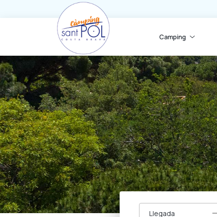
Camping
Llegada